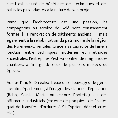
client est assuré de bénéficier des techniques et des
outils les plus adaptés à la nature de son projet.
Parce que l’architecture est une passion, les
compagnons au service de Solé sont constamment
formés à la rénovation de bâtiments anciens — mais
également à la réhabilitation du patrimoine de la région
des Pyrénées-Orientales. Grâce à sa capacité de faire la
jonction entre techniques modernes et méthodes
ancestrales, l’entreprise s’est vu confier de magnifiques
chantiers, à l’image de ceux de plusieurs musées ou
églises.
Aujourd’hui, Solé réalise beaucoup d’ouvrages de génie
civil du département, à l’image des stations d’épuration
(Baho, Sainte Marie ou encore Ponteilla) ou des
bâtiments industriels (caserne de pompiers de Prades,
quai de transfert d’ordures à St Cyprien, déchetteries,
etc.).