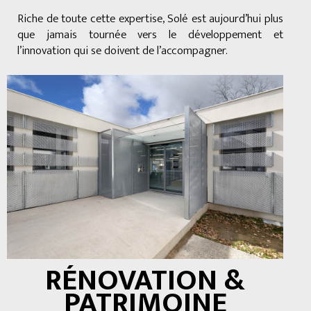
Riche de toute cette expertise, Solé est aujourd’hui plus
que jamais tournée vers le développement et
l’innovation qui se doivent de l’accompagner.
RÉNOVATION &
PATRIMOINE