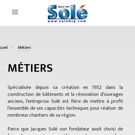
cueil
Métiers
MÉTIERS
Spécialisée depuis sa création en 1952 dans la
construction de bâtiments et la rénovation d’ouvrages
anciens, l’entreprise Solé est fière de mettre à profit
l’ensemble de ses capacités techniques pour réaliser de
nombreux chantiers de sa région.
Parce que Jacques Solé son fondateur avait choisi de