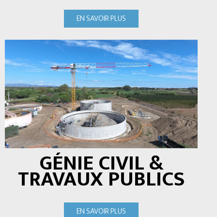
EN SAVOIR PLUS
GÉNIE CIVIL &
TRAVAUX PUBLICS
EN SAVOIR PLUS