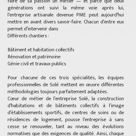
faire de sa passion un métier — et parce que deux
générations ont suivi la même voie après lui,
l’entreprise artisanale devenue PME peut aujourd’hui
mettre en avant divers savoir-faire. Chacun d’entre eux
permet d’intervenir dans
Différents chantiers :
Bâtiment et habitation collectifs
Rénovation et patrimoine
Génie civil et travaux publics
Pour chacune de ces trois spécialités, les équipes
professionnelles de Solé mettent en œuvre différentes
méthodologies toujours parfaitement adaptées.
Cœur de métier de l’entreprise Solé, la construction
d’habitations et de bâtiments collectifs à l’image
d’établissements sportifs, de centres de soins ou de
résidences de logement, pousse l’entreprise à sans
cesse se renouveler, tant au niveau des évolutions
normatives que des exigences de qualité. Ainsi, chaque