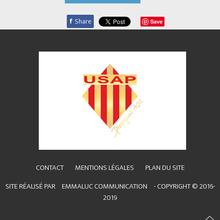
f
Share
Save
CONTACT
MENTIONS LÉGALES
PLAN DU SITE
SITE RÉALISÉ PAR
EMMALUC COMMUNICATION
- COPYRIGHT © 2016-
2019