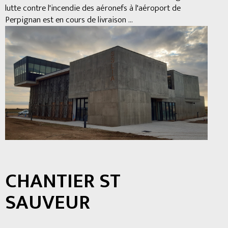
lutte contre l'incendie des aéronefs à l'aéroport de
Perpignan est en cours de livraison ...
CHANTIER ST
SAUVEUR