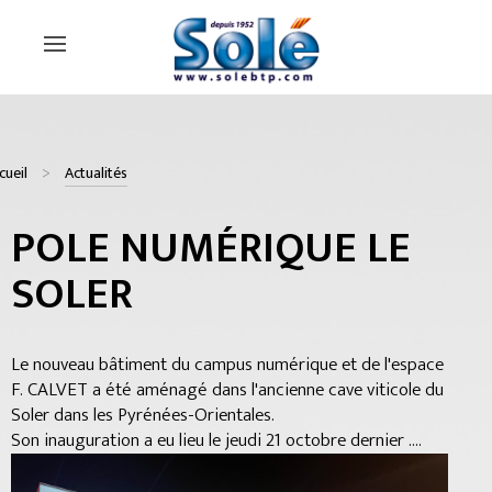
cueil
Actualités
POLE NUMÉRIQUE LE
SOLER
Le nouveau bâtiment du campus numérique et de l'espace
F. CALVET a été aménagé dans l'ancienne cave viticole du
Soler dans les Pyrénées-Orientales.
Son inauguration a eu lieu le jeudi 21 octobre dernier ....