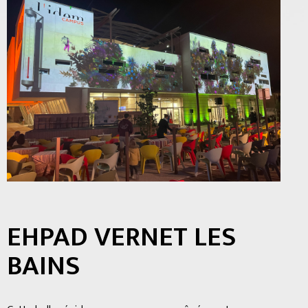
EHPAD VERNET LES
BAINS