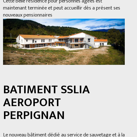
Cette belle résidence pour personnes âgées est
maintenant terminée et peut accueillir dès a présent ses
nouveaux pensionnaires
BATIMENT SSLIA
AEROPORT
PERPIGNAN
Le nouveau bâtiment dédié au service de sauvetage et à la