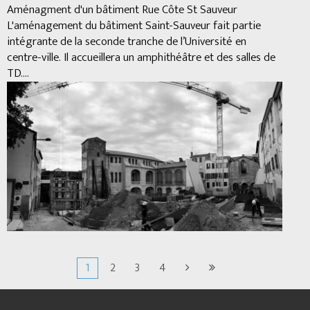
Aménagment d'un bâtiment Rue Côte St Sauveur
L'aménagement du bâtiment Saint-Sauveur fait partie
intégrante de la seconde tranche de l’Université en
centre-ville. Il accueillera un amphithéâtre et des salles de
TD....
1
2
3
4