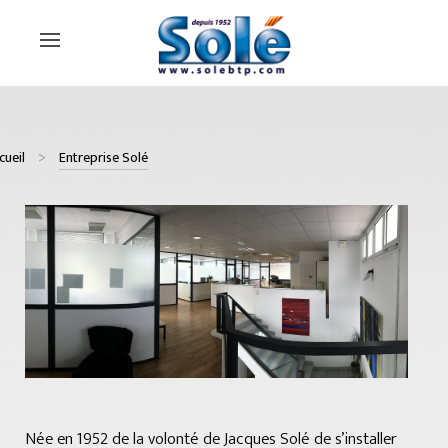
cueil
Entreprise Solé
Née en 1952 de la volonté de Jacques Solé de s’installer