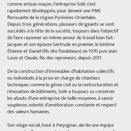
comme artisan maçon, l’entreprise Solé s’est
rapidement développée, pour devenir une PME
florissante de la région Pyrénées-Orientales.
Depuis trois générations, plusieurs dirigeants se sont
succédés à la tête de la société, toujours dans l’objectif
de faire rayonner un même amour du travail bien fait :
Jacques et son épouse Gertrude en premier, le binôme
Étienne et Daniel (fils des fondateurs) en 1970 puis Jean-
Louis et Claude, fils des repreneurs, depuis 2011.
De la construction d’immeubles d’habitation collectifs
ou individuels à la prise en charge de chantiers
techniques comme le génie civil ou la restructuration et
rénovation de bâtiments, Solé a toujours su conserver
les atouts d’une entreprise de taille moyenne, à savoir
souplesse, volonté d’amélioration constante et respect
des valeurs humaines.
Son siège social, basé à Perpignan, abrite une équipe