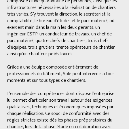
composée d’une quarantaine de personnes, ainsi que les
infrastructures nécessaires à la réalisation de chantiers
très variés. S’y trouvent la direction, le secrétariat, la
comptabilité, le bureau d’études et le parc matériel, où
exercent main dans la main les deux gérants, un
ingénieur ESTP, un conducteur de travaux, un chef de
parc matériel, quatre chefs de chantiers, trois chefs
d'équipes, trois grutiers, trente opérateurs de chantier
ainsi qu’un chauffeur poids lourds.
Grâce à une équipe composée entièrement de
professionnels du bâtiment, Solé peut intervenir à tous
moments et sur tous types de chantiers.
L’ensemble des compétences dont dispose l’entreprise
lui permet d’articuler son travail autour des exigences
qualitatives, techniques et économiques imposées par
chaque réalisation. Ce souci de conformité avec des
règles strictes existe dès les phases préparatoires du
chantier, lors de la phase étude en collaboration avec