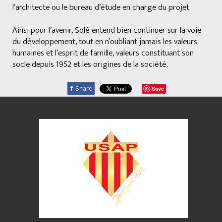
l’architecte ou le bureau d’étude en charge du projet.
Ainsi pour l’avenir, Solé entend bien continuer sur la voie
du développement, tout en n’oubliant jamais les valeurs
humaines et l’esprit de famille, valeurs constituant son
socle depuis 1952 et les origines de la société.
f
Share
Save