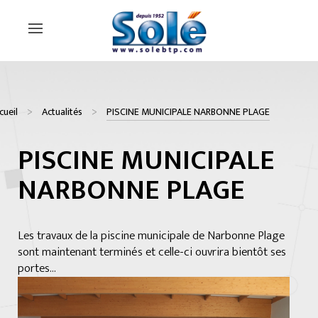
cueil
Actualités
PISCINE MUNICIPALE NARBONNE PLAGE
PISCINE MUNICIPALE
NARBONNE PLAGE
Les travaux de la piscine municipale de Narbonne Plage
sont maintenant terminés et celle-ci ouvrira bientôt ses
portes...