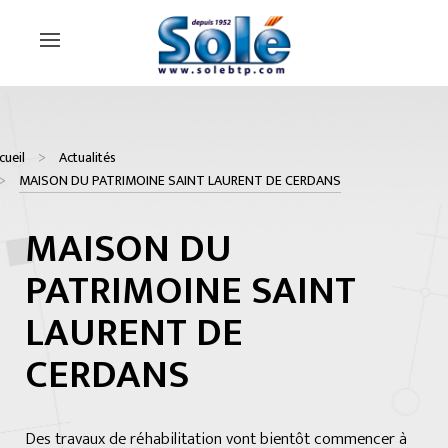
cueil
Actualités
MAISON DU PATRIMOINE SAINT LAURENT DE CERDANS
MAISON DU
PATRIMOINE SAINT
LAURENT DE
CERDANS
Des travaux de réhabilitation vont bientôt commencer à