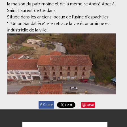
la maison du patrimoine et de la mémoire André Abet à
Saint Laurent de Cerdans.
Située dans les anciens locaux de l'usine d'espadrilles
"L'Union Sandalière" elle retrace la vie économique et
industrielle de la ville..
f
Share
Save